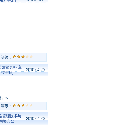
[用户手册]
2010-05-01
等级：
司营销资料 宣
2010-04-29
传手册]
，医
等级：
网络管理技术与
2010-04-20
网络安全]