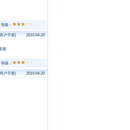
等级：
[用户手册]
2010-04-20
始安装
等级：
[用户手册]
2010-04-20