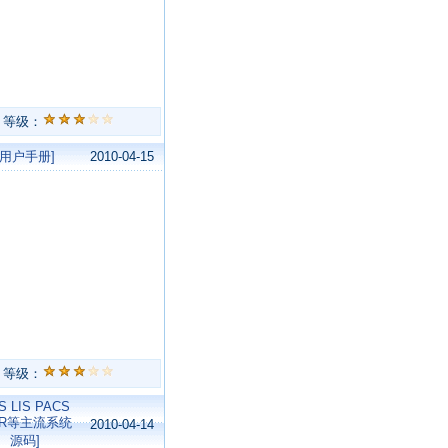
等级：
[用户手册]
2010-04-15
等级：
IS LIS PACS
MR等主流系统
2010-04-14
源码]