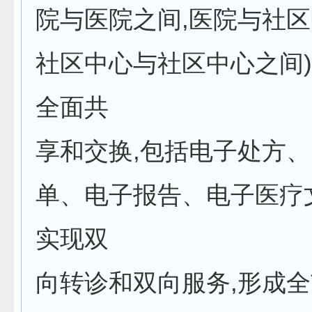
院与医院之间,医院与社区
社区中心与社区中心之间
全面共
享和交换,包括电子处方
单、电子报告、电子医疗
实现双
向转诊和双向服务,形成