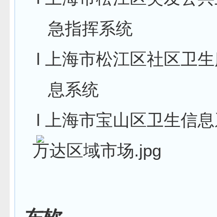
急指挥系统
l
上海市松江区社区卫生
息系统
l
上海市宝山区卫生信息