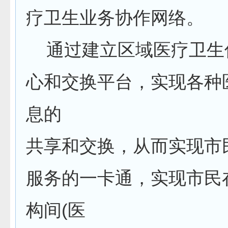
疗卫生业务协作网络。
通过建立区域医疗卫生
心和交换平台，实现各种
息的
共享和交换，从而实现市
服务的一卡通，实现市民
构间(医