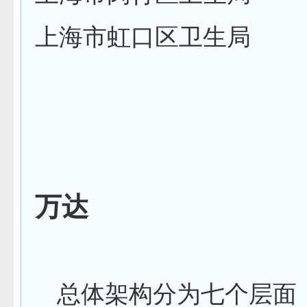
上海市虹口区卫生局
万达
总体架构分为七个层面