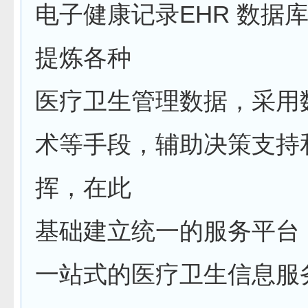
电子健康记录EHR 数据
提炼各种
医疗卫生管理数据，采用
术等手段，辅助决策支持
挥，在此
基础建立统一的服务平台
一站式的医疗卫生信息服