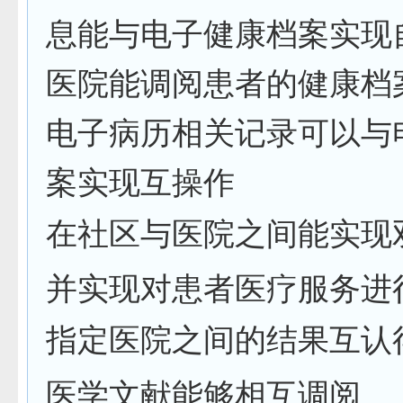
息能与电子健康档案实现
医院能调阅患者的健康档
电子病历相关记录可以与
案实现互操作
在社区与医院之间能实现
并实现对患者医疗服务进
指定医院之间的结果互认
医学文献能够相互调阅