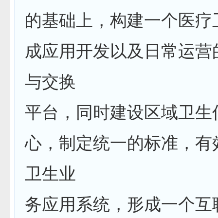
的基础上，构建一个医疗
成应用开发以及日常运营
与交换
平台，同时建设区域卫生
心，制定统一的标准，有
卫生业
务应用系统，形成一个互