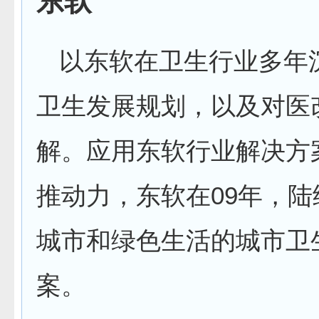
东软
以东软在卫生行业多年
卫生发展规划，以及对医
解。应用东软行业解决方
推动力，东软在
09
年，陆
城市和绿色生活的城市卫
案。