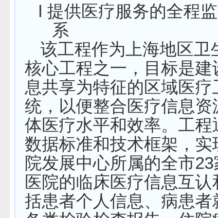
l
提供医疗服务的全程监
系
该工程作为上海地区卫
核心工程之一，目标是建
息共享为特征的区域医疗
统，以便整合医疗信息资
体医疗水平和效率。工程
数据标准和技术框架，实
院发展中心所属的全市
23
医院的临床医疗信息互认
括患者个人信息、病患者