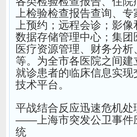
各类检验检查报告、住院
上检验检查报告查询、专
上预约；远程会诊；影像
数据存储管理中心；集团
医疗资源管理、财务分析
等。为全市各医院之间建
就诊患者的临床信息实现
技术平台。
平战结合反应迅速
危机处
——上海市突发公卫事件
统