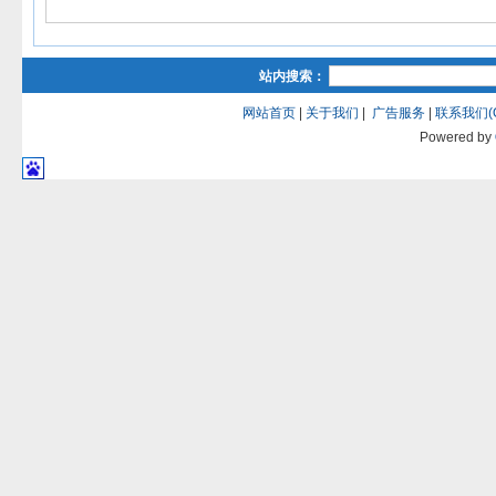
站内搜索：
网站首页
|
关于我们
|
广告服务
|
联系我们(QQ
Powered by