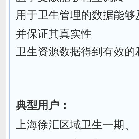
用于卫生管理的数据能够
并保证其真实性
卫生资源数据得到有效的
典型用户：
上海徐汇区域卫生一期、