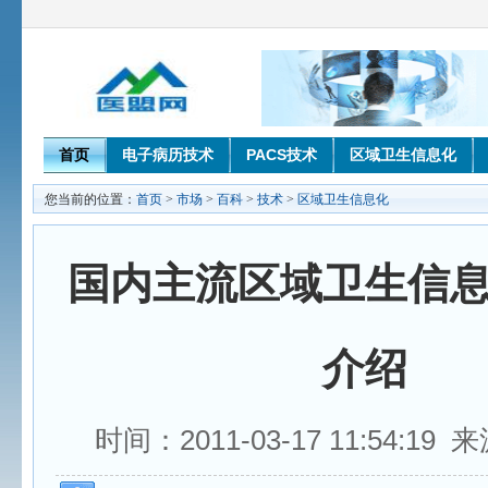
首页
电子病历技术
PACS技术
区域卫生信息化
您当前的位置：
首页
>
市场
>
百科
>
技术
>
区域卫生信息化
国内主流区域卫生信
介绍
时间：2011-03-17 11:54:1