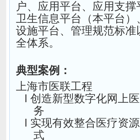
户、应用平台、应用支撑
卫生信息平台（本平台）
设施平台、管理规范标准
全体系。
典型案例：
上
海市医联工程
l
创造新型数字化网上医
务
l
实现有效整合医疗资源
式