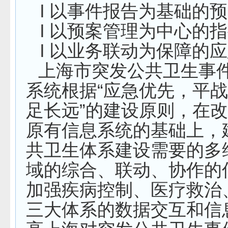
l
以事件报告为基础的预
l
以预案管理为中心的指
l
以业务联动为保障的应
上海市突发公共卫生事
系统根据“应急优先，平
足长远”的建设原则，在
原有信息系统的基础上，
共卫生体系建设需要的多
域的综合、联动、协作的
加强疾病控制、医疗救治
三大体系的数据交互和信