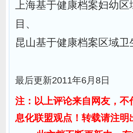
上海基于健康档案妇幼区
目、
昆山基于健康档案区域卫
最后更新2011年6月8日
注：
以上评论来自网友，不
息化联盟观点！转载请注明