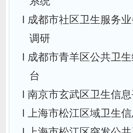
系统
l
成都市社区卫生服务业
调研
l
成都市青羊区公共卫生
台
l
南京市玄武区卫生信息
l
上海市松江区域卫生信
l
上海市松江区突发公共