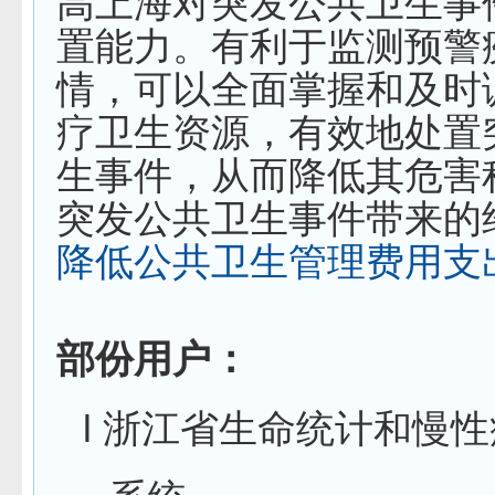
高上海对突发公共卫生事
置能力。有利于监测预警
情，可以全面掌握和及时
疗卫生资源，有效地处置
生事件，从而降低其危害
突发公共卫生事件带来的
降低公共卫生管理费用支
部份用户：
l
浙江省生命统计和慢性