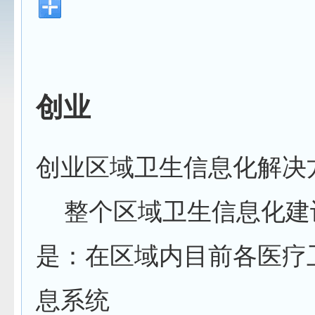
创业
创业区域卫生信息化解决
整个区域卫生信息化建
是：在区域内目前各医疗
息系统