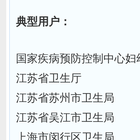
典型用户：
国家疾病预防控制中心妇
江苏省卫生厅
江苏省苏州市卫生局
江苏省吴江市卫生局
上海市闵行区卫生局