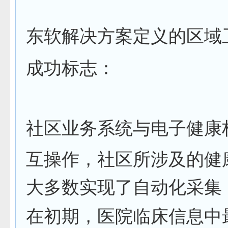
东软解决方案定义的区域
成功标志：
社区业务系统与电子健康
互操作，社区所涉及的健
大多数实现了自动化采集
在初期，医院临床信息中