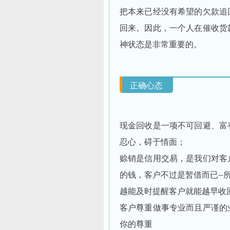
把本来已经没有希望的欠款追
回来。因此，一个人在催收货
神状态是非常重要的。
正确心态
现金回收是一项不可回避、富
忍心，碍于情面；
赊销是信用交易，是我们对客
的钱，客户不过是暂借而已-
越能及时提醒客户就能越早收
客户尊重做事专业而且严谨的
你的尊重