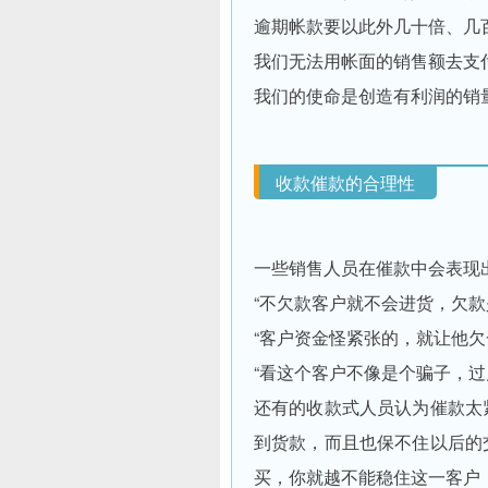
逾期帐款要以此外几十倍、几
我们无法用帐面的销售额去支付
我们的使命是创造有利润的销
收款催款的合理性
一些销售人员在催款中会表现
“不欠款客户就不会进货，欠款
“客户资金怪紧张的，就让他欠
“看这个客户不像是个骗子，过
还有的收款式人员认为催款太
到货款，而且也保不住以后的
买，你就越不能稳住这一客户