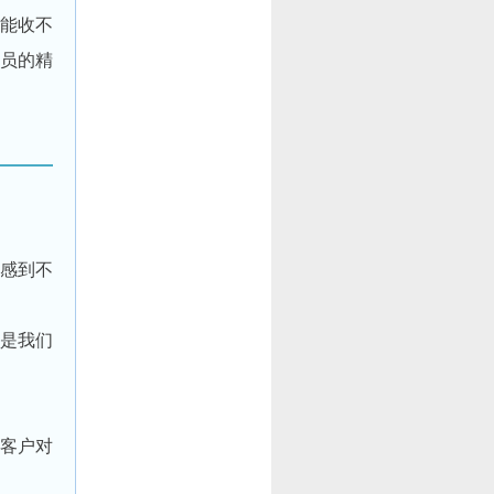
能收不
员的精
感到不
是我们
客户对