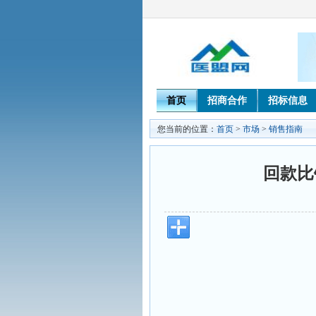
首页
招商合作
招标信息
您当前的位置：
首页
>
市场
>
销售指南
回款比