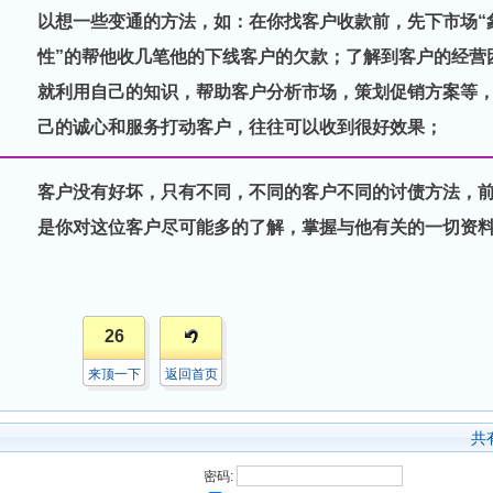
以想一些变通的方法，如：在你找客户收款前，先下市场“
性”的帮他收几笔他的下线客户的欠款；了解到客户的经营
就利用自己的知识，帮助客户分析市场，策划促销方案等
己的诚心和服务打动客户，往往可以收到很好效果；
客户没有好坏，只有不同，不同的客户不同的讨债方法，
是你对这位客户尽可能多的了解，掌握与他有关的一切资
26
来顶一下
返回首页
共
密码: