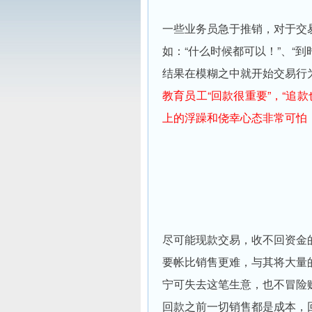
一些业务员急于推销，对于交
如：“什么时候都可以！”、“到
结果在模糊之中就开始交易行
教育员工“回款很重要”，“追
上的浮躁和侥幸心态非常可怕
尽可能现款交易，收不回资金
要帐比销售更难，与其将大量
宁可失去这笔生意，也不冒险
回款之前一切销售都是成本，