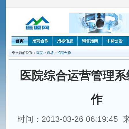
首页
招商合作
招标信息
销售指南
中标公告
您当前的位置：
首页
>
市场
>
招商合作
医院综合运营管理系
作
时间：2013-03-26 06:19:4