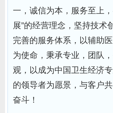
一，诚信为本，服务至上，
展”的经营理念，坚持技术
完善的服务体系，以辅助医
为使命，秉承专业，团队，
观，以成为中国卫生经济专
的领导者为愿景，与客户共
奋斗！