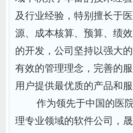
及行业经验，特别擅长于医
源、成本核算、预算、绩效
的开发，公司坚持以强大的
有效的管理理念，完善的服
用户提供最优质的产品和服
作为领先于中国的医院
理专业领域的软件公司，晟