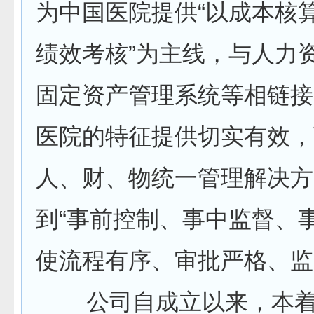
为中国医院提供“以成本核
绩效考核”为主线，与人力
固定资产管理系统等相链接
医院的特征提供切实有效，
人、财、物统一管理解决方
到“事前控制、事中监督、
使流程有序、审批严格、监
公司自成立以来，本着