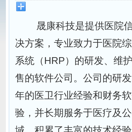
晟康科技是提供医院信
决方案，专业致力于医院综
系统（HRP）的研发、维
售的软件公司。公司的研发
年的医卫行业经验和财务软
验，并长期服务于医疗及公
域，积累了丰富的技术经验