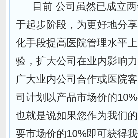
目前 公司虽然已成立两
于起步阶段，为更好地分享
化手段提高医院管理水平上
验，扩大公司在业内影响力
广大业内公司合作或医院客
司计划以产品市场价的10
也就是说如果您作为我们的
要市场价的10%即可获得