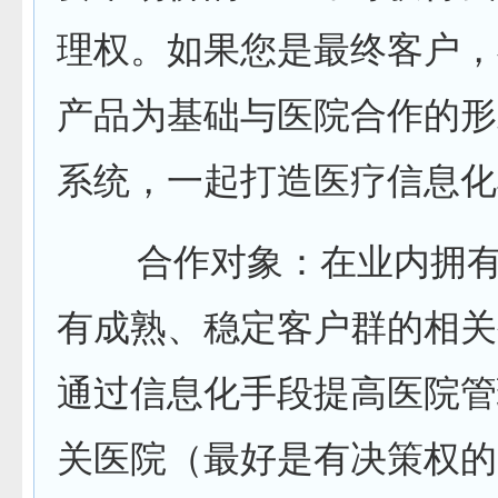
理权。如果您是最终客户，
产品为基础与医院合作的形
系统，一起打造医疗信息化
合作对象：在业内拥有
有成熟、稳定客户群的相关
通过信息化手段提高医院管
关医院（最好是有决策权的