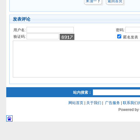
来顶一下
返回首页
发表评论
用户名:
密码:
验证码:
匿名发表
站内搜索：
网站首页
|
关于我们
|
广告服务
|
联系我们(QQ
Powered by