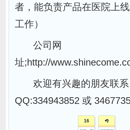
者，能负责产品在医院上线
工作）
公司网
址;http://www.shinecome.c
欢迎有兴趣的朋友联系
QQ:334943852 或 346773
16