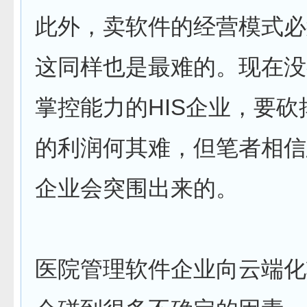
此外，卖软件的经营模式必
这同样也是最难的。现在没
掌控能力的HIS企业，要
的利润何其难，但笔者相信
企业会突围出来的。
医院管理软件企业向云端化