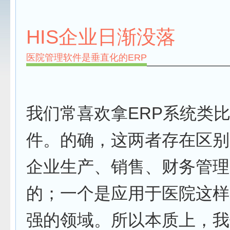
HIS企业日渐没落
医院管理软件是垂直化的ERP
我们常喜欢拿ERP系统类
件。的确，这两者存在区别
企业生产、销售、财务管理
的；一个是应用于医院这样
强的领域。所以本质上，我