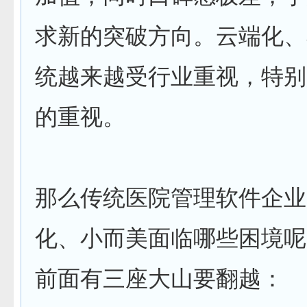
求新的突破方向。云端化、
统越来越受行业重视，特别
的重视。
那么传统医院管理软件企业
化、小而美面临哪些困境呢
前面有三座大山要翻越：