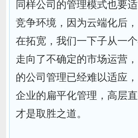
同样公司的管理模式也要适
竞争环境，因为云端化后，
在拓宽，我们一下子从一个
走向了不确定的市场运营，
的公司管理已经难以适应，
企业的扁平化管理，高层直
才是取胜之道。