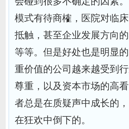
会碰到很多不确定的因素。
模式有待商榷，医院对临床
抵触，甚至企业发展方向的
等等。但是好处也是明显的
重价值的公司越来越受到行
尊重，以及资本市场的高看
者总是在质疑声中成长的，
在狂欢中倒下的。