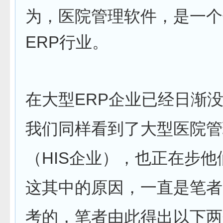
为，医院管理软件，是一个
ERP行业。
在大型ERP企业已经日渐
我们同样看到了大型医院管
（HIS企业），也正在步
这其中的原因，一直是笔者
考的，笔者由此得出以下两