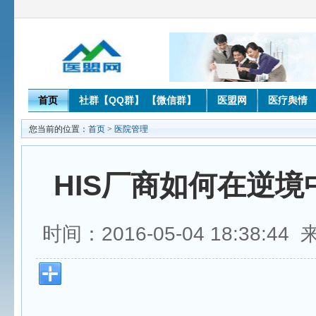
首页
社群【QQ群】 【微信群】
医盟网
医疗舆情
您当前的位置：
首页
>
医院管理
HIS厂商如何在逆境
时间：2016-05-04 18:38:4