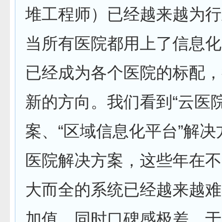
堆工程师）已经越来越为行
当所有医院都用上了信息化
已经成为各个医院的标配，
新的方向。我们看到“云医院
案、“区域信息化平台”解
医院解决方案，这些年在不
大而全的系统已经越来越难
加值，同时口碑感极差，于