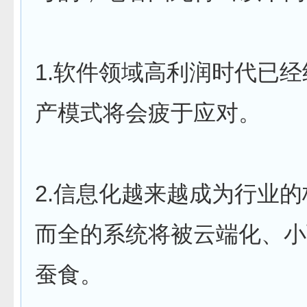
1.软件领域高利润时代已
产模式将会疲于应对。
2.信息化越来越成为行业
而全的系统将被云端化、小
蚕食。