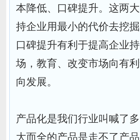
本降低、口碑提升。这两大
持企业用最小的代价去挖掘
口碑提升有利于提高企业持
场，教育、改变市场向有利
向发展。
产品化是我们行业叫喊了多
大而全的产品是走不了产品