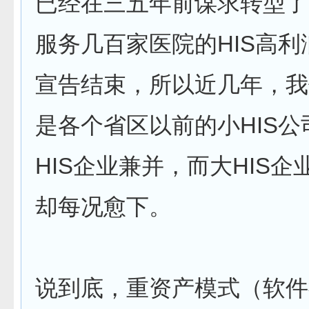
已经在三五年前谋求转型了
服务几百家医院的HIS高
宣告结束，所以近几年，我
是各个省区以前的小HIS
HIS企业兼并，而大HIS
却每况愈下。
说到底，重资产模式（软件