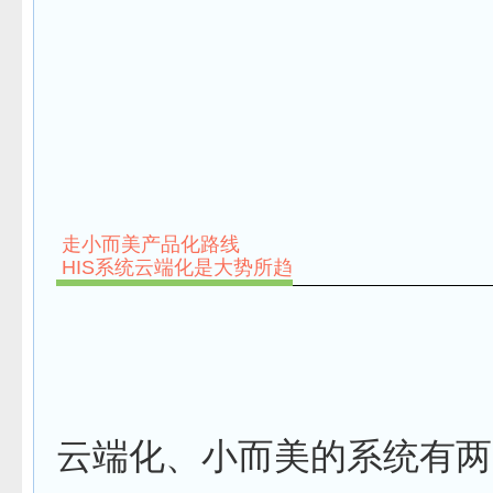
走小而美产品化路线
HIS系统云端化是大势所趋
云端化、小而美的系统有两