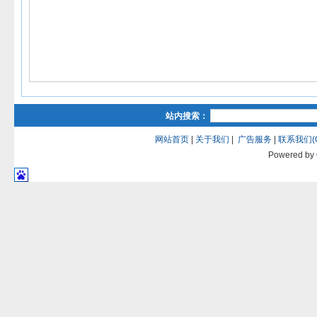
站内搜索：
网站首页
|
关于我们
|
广告服务
|
联系我们(QQ
Powered by