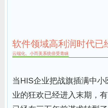
软件领域高利润时代已
云端化、小而美系统倍受青睐
当HIS企业把战旗插满中
业的狂欢已经进入末期，有