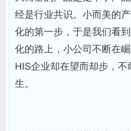
经是行业共识。小而美的产
化的第一步，于是我们看到
化的路上，小公司不断在崛
HIS企业却在望而却步，不
生。