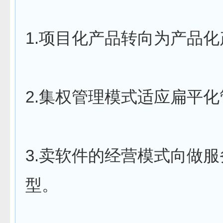
1.项目化产品转向为产品
2.集权管理模式适应扁平
3.卖软件的经营模式向做
型。