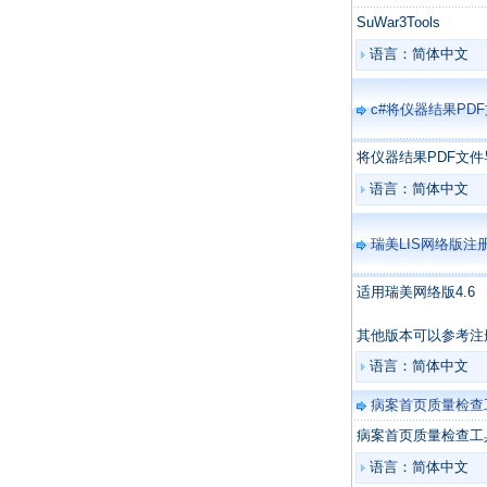
SuWar3Tools
语言：简体中文
c#将仪器结果PD
将仪器结果PDF文
语言：简体中文
瑞美LIS网络版注
适用瑞美网络版4.6
其他版本可以参考注
语言：简体中文
病案首页质量检查
病案首页质量检查工
语言：简体中文