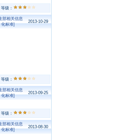
等级：
卫生部相关信息
2013-10-29
化标准]
等级：
卫生部相关信息
2013-09-25
化标准]
等级：
卫生部相关信息
2013-08-30
化标准]