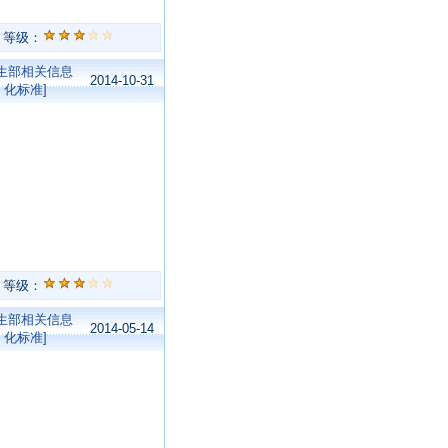
等级：
卫生部相关信息
2014-10-31
化标准]
等级：
卫生部相关信息
2014-05-14
化标准]