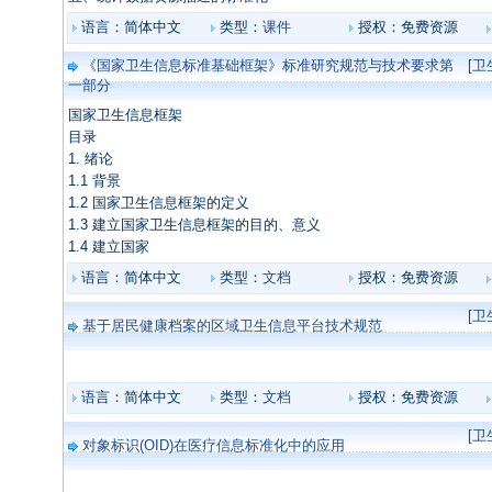
语言：简体中文
类型：
课件
授权：免费资源
《国家卫生信息标准基础框架》标准研究规范与技术要求第
[
一部分
国家卫生信息框架
目录
1. 绪论
1.1 背景
1.2 国家卫生信息框架的定义
1.3 建立国家卫生信息框架的目的、意义
1.4 建立国家
语言：简体中文
类型：
文档
授权：免费资源
[
基于居民健康档案的区域卫生信息平台技术规范
语言：简体中文
类型：
文档
授权：免费资源
[
对象标识(OID)在医疗信息标准化中的应用