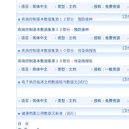
语言：简体中文
类型：
文档
授权：免费资源
[
疾病控制基本数据集第１２部分：预防接种
疾病控制基本数据集第１２部分：预防接种
语言：简体中文
类型：
文档
授权：免费资源
[
疾病控制基本数据集第１０部分：传染病报告
疾病控制基本数据集第１０部分：传染病报告
语言：简体中文
类型：
文档
授权：一般资源
[
电子病历临床文档数据组与数据元(试行)
语言：简体中文
类型：
文档
授权：免费资源
[
健康档案公用数据元标准（试行）
目 次