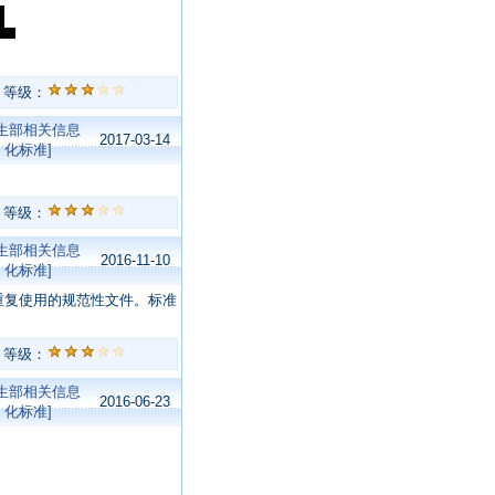
等级：
卫生部相关信息
2017-03-14
化标准]
等级：
卫生部相关信息
2016-11-10
化标准]
重复使用的规范性文件。标准
等级：
卫生部相关信息
2016-06-23
化标准]