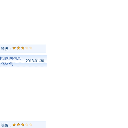
等级：
卫生部相关信息
2013-01-30
化标准]
等级：